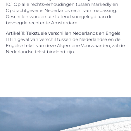
10.1 Op alle rechtsverhoudingen tussen Markedly en
Opdrachtgever is Nederlands recht van toepassing.
Geschillen worden uitsluitend voorgelegd aan de
bevoegde rechter te Amsterdam.
Artikel 11: Tekstuele verschillen Nederlands en Engels
11.1 In geval van verschil tussen de Nederlandse en de
Engelse tekst van deze Algemene Voorwaarden, zal de
Nederlandse tekst bindend zijn.