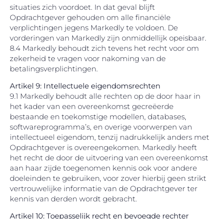
situaties zich voordoet. In dat geval blijft
Opdrachtgever gehouden om alle financiële
verplichtingen jegens Markedly te voldoen. De
vorderingen van Markedly zijn onmiddellijk opeisbaar.
8.4 Markedly behoudt zich tevens het recht voor om
zekerheid te vragen voor nakoming van de
betalingsverplichtingen.
Artikel 9: Intellectuele eigendomsrechten
9.1 Markedly behoudt alle rechten op de door haar in
het kader van een overeenkomst gecreëerde
bestaande en toekomstige modellen, databases,
softwareprogramma’s, en overige voorwerpen van
intellectueel eigendom, tenzij nadrukkelijk anders met
Opdrachtgever is overeengekomen. Markedly heeft
het recht de door de uitvoering van een overeenkomst
aan haar zijde toegenomen kennis ook voor andere
doeleinden te gebruiken, voor zover hierbij geen strikt
vertrouwelijke informatie van de Opdrachtgever ter
kennis van derden wordt gebracht.
Artikel 10: Toepasselijk recht en bevoegde rechter