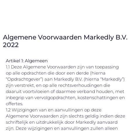
Algemene Voorwaarden Markedly B.V.
2022
Artikel 1: Algemeen
1.1 Deze Algemene Voorwaarden zijn van toepassing
op alle opdrachten die door een derde (hierna
“Opdrachtgever”) aan Markedly B.V. (hierna “Markedly”)
zijn verstrekt, en op alle rechtsverhoudingen die
daaruit voortvloeien of daarmee verband houden, met
inbegrip van vervolgopdrachten, kostenschattingen en
offertes.
1.2 Wijzigingen van en aanvullingen op deze
Algemene Voorwaarden zijn slechts geldig indien deze
schriftelijk en uitdrukkelijk door Markedly aanvaard
zijn. Deze wijzigingen en aanvullingen zullen alleen