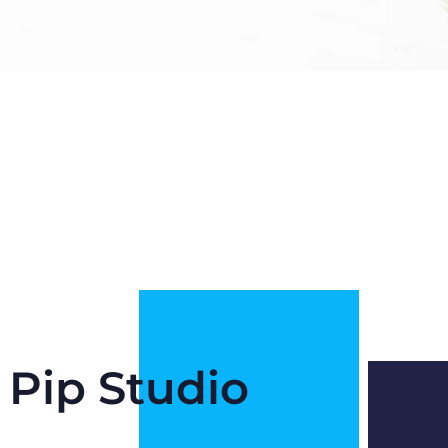
Pip Studio