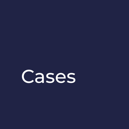
Cases