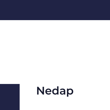
Nedap