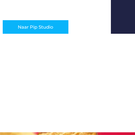
Naar Pip Studio