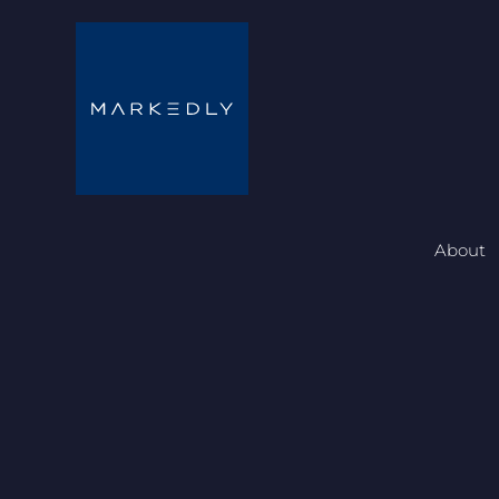
About